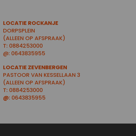
LOCATIE ROCKANJE
DORPSPLEIN
(ALLEEN OP AFSPRAAK)
T: 0884253000
@: 0643835955
LOCATIE ZEVENBERGEN
PASTOOR VAN KESSELLAAN 3
(ALLEEN OP AFSPRAAK)
T: 0884253000
@
: 0643835955