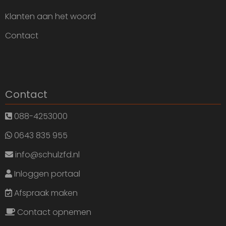
Klanten aan het woord
Contact
Contact
088-4253000
0643 835 955
info@schulzfd.nl
Inloggen portaal
Afspraak maken
Contact opnemen