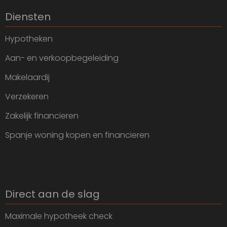
Diensten
Hypotheken
Aan- en verkoopbegeleiding
Makelaardij
Verzekeren
Zakelijk financieren
Spanje woning kopen en financieren
Direct aan de slag
Maximale hypotheek check