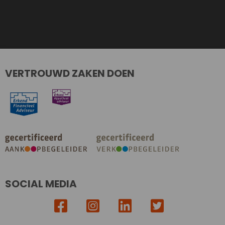
VERTROUWD ZAKEN DOEN
SOCIAL MEDIA