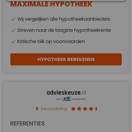
MAXIMALE HYPOTHEEK
Wij vergelijken alle hypotheekaanbieders
Streven naar de laagste hypotheekrente
Kritische blik op voorwaarden
HYPOTHEEK BEREKENEN
8
beoordeling
REFERENTIES