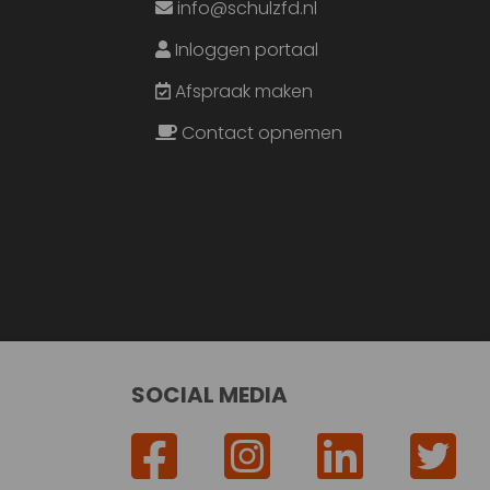
info@schulzfd.nl
Inloggen portaal
Afspraak maken
Contact opnemen
SOCIAL MEDIA