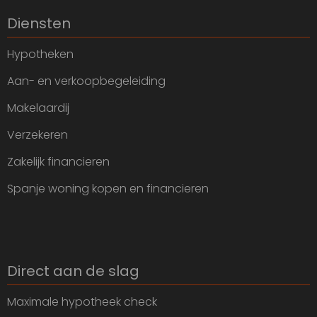
Diensten
Hypotheken
Aan- en verkoopbegeleiding
Makelaardij
Verzekeren
Zakelijk financieren
Spanje woning kopen en financieren
Direct aan de slag
Maximale hypotheek check