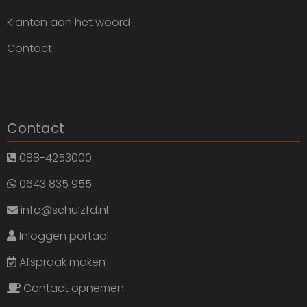
Klanten aan het woord
Contact
Contact
088-4253000
0643 835 955
info@schulzfd.nl
Inloggen portaal
Afspraak maken
Contact opnemen