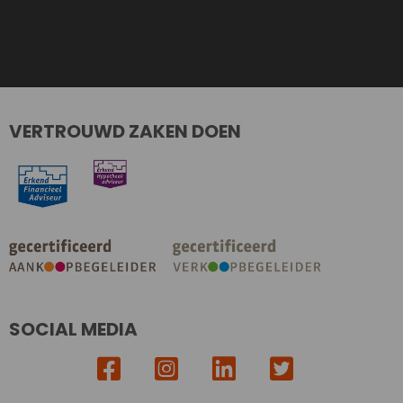
VERTROUWD ZAKEN DOEN
SOCIAL MEDIA