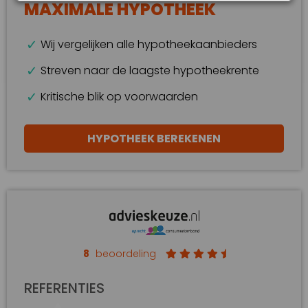
MAXIMALE HYPOTHEEK
Wij vergelijken alle hypotheekaanbieders
Streven naar de laagste hypotheekrente
Kritische blik op voorwaarden
HYPOTHEEK BEREKENEN
8
beoordeling
REFERENTIES