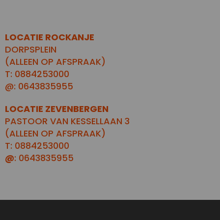
LOCATIE ROCKANJE
DORPSPLEIN
(ALLEEN OP AFSPRAAK)
T: 0884253000
@: 0643835955
LOCATIE ZEVENBERGEN
PASTOOR VAN KESSELLAAN 3
(ALLEEN OP AFSPRAAK)
T: 0884253000
@
: 0643835955