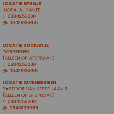
LOCATIE SPANJE
JÁVEA, ALICANTE
T: 0884253000
@: 0643835955
LOCATIE ROCKANJE
DORPSPLEIN
(ALLEEN OP AFSPRAAK)
T: 0884253000
@: 0643835955
LOCATIE ZEVENBERGEN
PASTOOR VAN KESSELLAAN 3
(ALLEEN OP AFSPRAAK)
T: 0884253000
@
: 0643835955