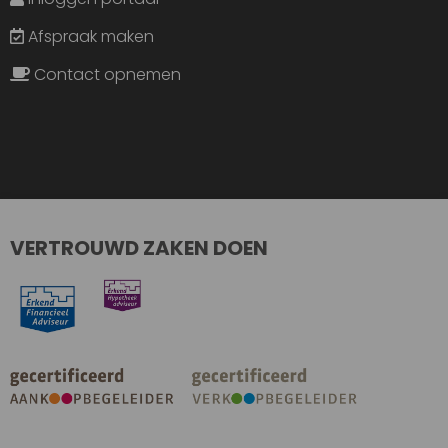
Afspraak maken
Contact opnemen
VERTROUWD ZAKEN DOEN