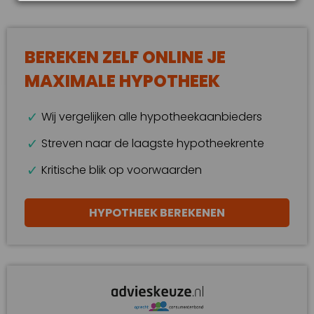
BEREKEN ZELF ONLINE JE
MAXIMALE HYPOTHEEK
Wij vergelijken alle hypotheekaanbieders
Streven naar de laagste hypotheekrente
Kritische blik op voorwaarden
HYPOTHEEK BEREKENEN