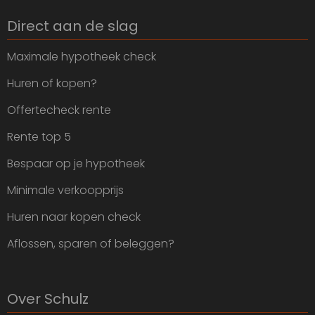
Direct aan de slag
Maximale hypotheek check
Huren of kopen?
Offertecheck rente
Rente top 5
Bespaar op je hypotheek
Minimale verkoopprijs
Huren naar kopen check
Aflossen, sparen of beleggen?
Over Schulz