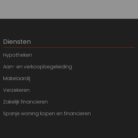
Diensten
Hypotheken
Aan- en verkoopbegeleiding
Makelaardij
Verzekeren
Zakelijk financieren
Spanje woning kopen en financieren