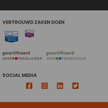
VERTROUWD ZAKEN DOEN
SOCIAL MEDIA