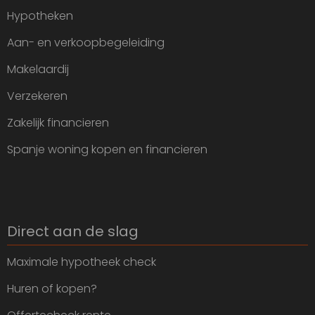
Hypotheken
Aan- en verkoopbegeleiding
Makelaardij
Verzekeren
Zakelijk financieren
Spanje woning kopen en financieren
Direct aan de slag
Maximale hypotheek check
Huren of kopen?