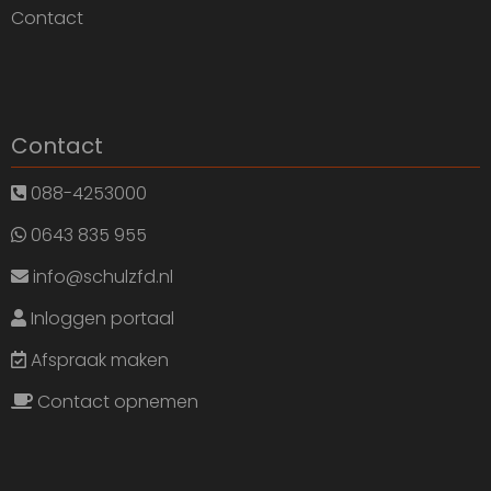
Contact
Contact
088-4253000
0643 835 955
info@schulzfd.nl
Inloggen portaal
Afspraak maken
Contact opnemen