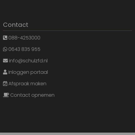
Contact
088-4253000
0643 835 955
info@schulzfd.nl
Inloggen portaal
Afspraak maken
Contact opnemen