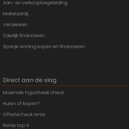
Aan- en verkoopbegeleiding
Makelaardij
Verzekeren
Zakelijk financieren
Spanje woning kopen en financieren
Direct aan de slag
Maximale hypotheek check
Huren of kopen?
Offertecheck rente
Rente top 5