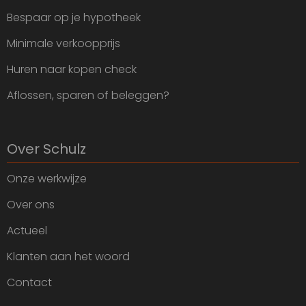
Bespaar op je hypotheek
Minimale verkoopprijs
Huren naar kopen check
Aflossen, sparen of beleggen?
Over Schulz
Onze werkwijze
Over ons
Actueel
Klanten aan het woord
Contact