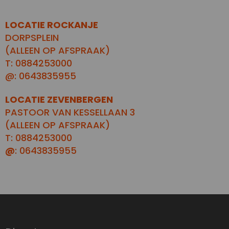
LOCATIE ROCKANJE
DORPSPLEIN
(ALLEEN OP AFSPRAAK)
T: 0884253000
@: 0643835955
LOCATIE ZEVENBERGEN
PASTOOR VAN KESSELLAAN 3
(ALLEEN OP AFSPRAAK)
T: 0884253000
@
: 0643835955