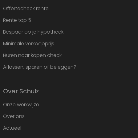
Offertecheck rente
Rente top 5
Bespaar op je hypotheek
Minimale verkoopprijs
Huren naar kopen check
Aflossen, sparen of beleggen?
Over Schulz
Onze werkwijze
Over ons
Actueel