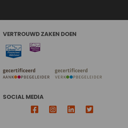
VERTROUWD ZAKEN DOEN
SOCIAL MEDIA