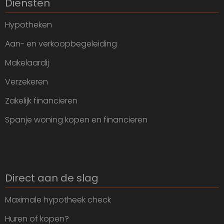
Diensten
Hypotheken
Aan- en verkoopbegeleiding
Makelaardij
Verzekeren
Zakelijk financieren
Spanje woning kopen en financieren
Direct aan de slag
Maximale hypotheek check
Huren of kopen?