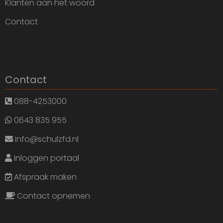
Klanten aan het woord
Contact
Contact
088-4253000
0643 835 955
info@schulzfd.nl
Inloggen portaal
Afspraak maken
Contact opnemen