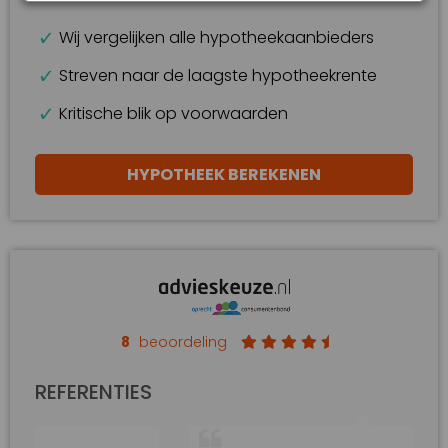
Wij vergelijken alle hypotheekaanbieders
Streven naar de laagste hypotheekrente
Kritische blik op voorwaarden
HYPOTHEEK BEREKENEN
8
beoordeling
REFERENTIES