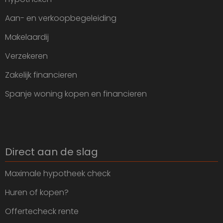
Aan- en verkoopbegeleiding
Makelaardij
Verzekeren
Zakelijk financieren
Spanje woning kopen en financieren
Direct aan de slag
Maximale hypotheek check
Huren of kopen?
Offertecheck rente