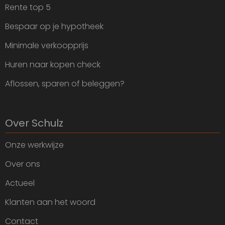
Rente top 5
Bespaar op je hypotheek
Minimale verkoopprijs
Huren naar kopen check
Aflossen, sparen of beleggen?
Over Schulz
Onze werkwijze
Over ons
Actueel
Klanten aan het woord
Contact