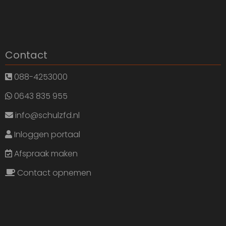
Contact
088-4253000
0643 835 955
info@schulzfd.nl
Inloggen portaal
Afspraak maken
Contact opnemen