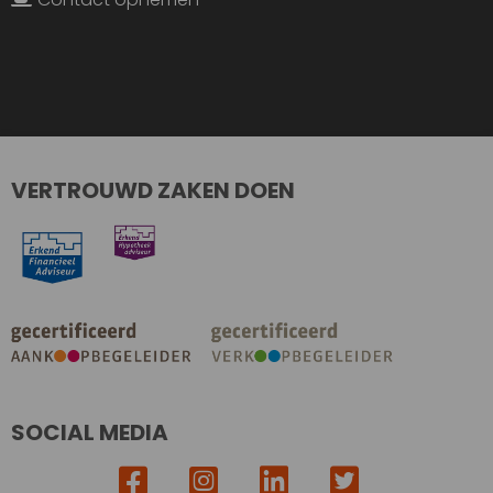
VERTROUWD ZAKEN DOEN
SOCIAL MEDIA