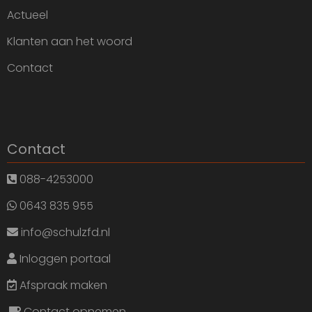
Actueel
Klanten aan het woord
Contact
Contact
088-4253000
0643 835 955
info@schulzfd.nl
Inloggen portaal
Afspraak maken
Contact opnemen