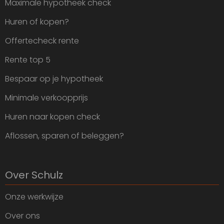
Maximale hypotheek check
Huren of kopen?
Offertecheck rente
Rente top 5
Bespaar op je hypotheek
Minimale verkoopprijs
Huren naar kopen check
Aflossen, sparen of beleggen?
Over Schulz
Onze werkwijze
Over ons