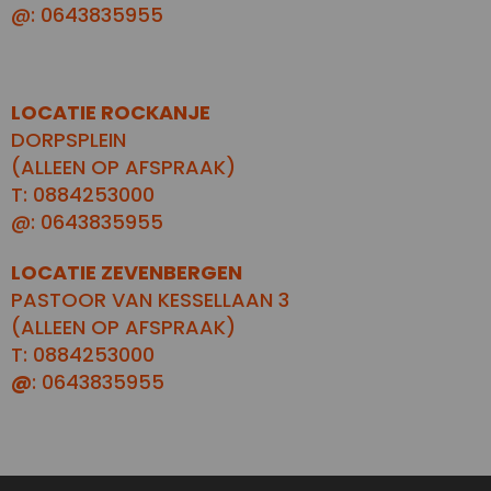
@: 0643835955
LOCATIE ROCKANJE
DORPSPLEIN
(ALLEEN OP AFSPRAAK)
T: 0884253000
@: 0643835955
LOCATIE ZEVENBERGEN
PASTOOR VAN KESSELLAAN 3
(ALLEEN OP AFSPRAAK)
T: 0884253000
@
: 0643835955