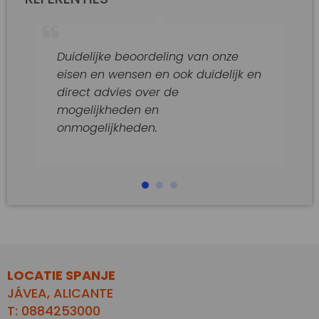
Duidelijke beoordeling van onze
eisen en wensen en ook duidelijk en
direct advies over de
mogelijkheden en
onmogelijkheden.
LOCATIE SPANJE
JÁVEA, ALICANTE
T: 0884253000