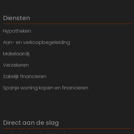
Diensten
Hypotheken
Aan- en verkoopbegeleiding
Makelaardij
Verzekeren
Zakelijk financieren
Spanje woning kopen en financieren
Direct aan de slag