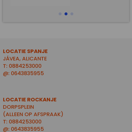
LOCATIE SPANJE
JÁVEA, ALICANTE
T: 0884253000
@: 0643835955
LOCATIE ROCKANJE
DORPSPLEIN
(ALLEEN OP AFSPRAAK)
T: 0884253000
@: 0643835955