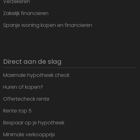
Verzekeren
Zakelijk financieren
Spanje woning kopen en financieren
Direct aan de slag
Maximale hypotheek check
Huren of kopen?
Offertecheck rente
Rente top 5
Bespaar op je hypotheek
Minimale verkoopprijs