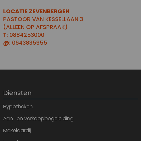
LOCATIE ZEVENBERGEN
PASTOOR VAN KESSELLAAN 3
(ALLEEN OP AFSPRAAK)
T: 0884253000
@
: 0643835955
Diensten
Hypotheken
Aan- en verkoopbegeleiding
Makelaardij