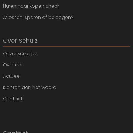
Huren naar kopen check
Aflossen, sparen of beleggen?
Over Schulz
Onze werkwijze
Over ons
Actueel
Klanten aan het woord
Contact