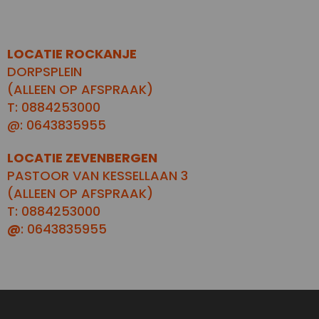
LOCATIE ROCKANJE
DORPSPLEIN
(ALLEEN OP AFSPRAAK)
T: 0884253000
@: 0643835955
LOCATIE ZEVENBERGEN
PASTOOR VAN KESSELLAAN 3
(ALLEEN OP AFSPRAAK)
T: 0884253000
@
: 0643835955