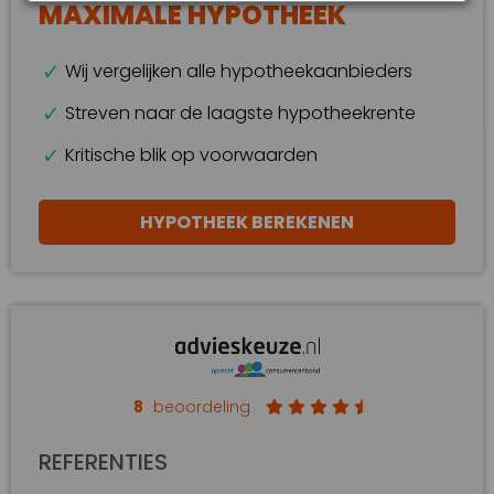
MAXIMALE HYPOTHEEK
Wij vergelijken alle hypotheekaanbieders
Streven naar de laagste hypotheekrente
Kritische blik op voorwaarden
HYPOTHEEK BEREKENEN
8
beoordeling
REFERENTIES