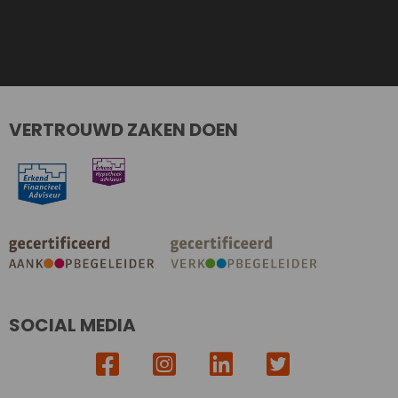
VERTROUWD ZAKEN DOEN
SOCIAL MEDIA