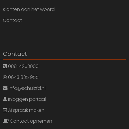
Klanten aan het woord
Contact
Contact
088-4253000
0643 835 955
info@schulzfd.nl
Inloggen portaal
Afspraak maken
Contact opnemen