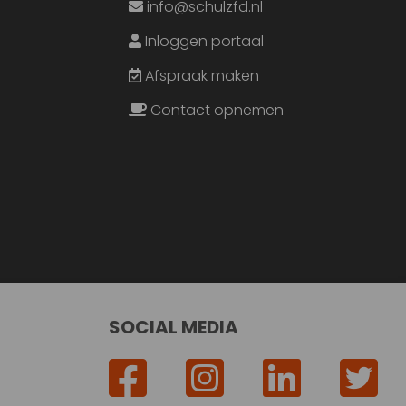
info@schulzfd.nl
Inloggen portaal
Afspraak maken
Contact opnemen
SOCIAL MEDIA