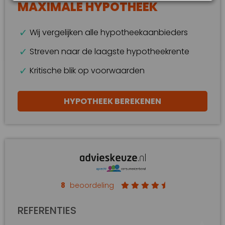
MAXIMALE HYPOTHEEK
Wij vergelijken alle hypotheekaanbieders
Streven naar de laagste hypotheekrente
Kritische blik op voorwaarden
HYPOTHEEK BEREKENEN
8
beoordeling
REFERENTIES