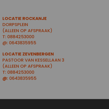
LOCATIE ROCKANJE
DORPSPLEIN
(ALLEEN OP AFSPRAAK)
T: 0884253000
@: 0643835955
LOCATIE ZEVENBERGEN
PASTOOR VAN KESSELLAAN 3
(ALLEEN OP AFSPRAAK)
T: 0884253000
@
: 0643835955