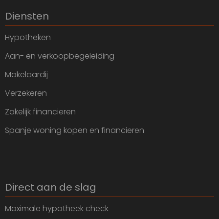
Diensten
Hypotheken
Aan- en verkoopbegeleiding
Makelaardij
Verzekeren
Zakelijk financieren
Spanje woning kopen en financieren
Direct aan de slag
Maximale hypotheek check