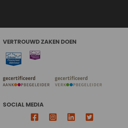
VERTROUWD ZAKEN DOEN
SOCIAL MEDIA