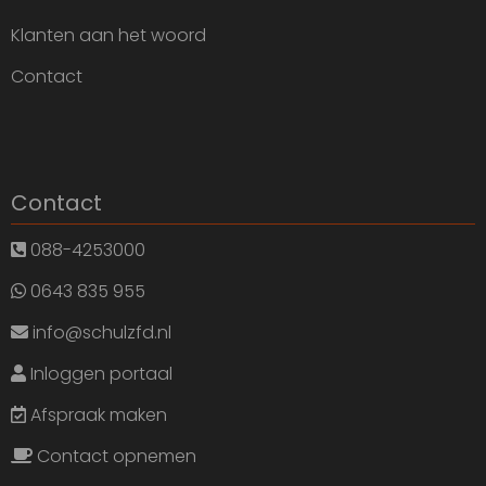
Klanten aan het woord
Contact
Contact
088-4253000
0643 835 955
info@schulzfd.nl
Inloggen portaal
Afspraak maken
Contact opnemen