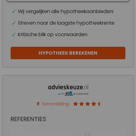
Wij vergelijken alle hypotheekaanbieders
Streven naar de laagste hypotheekrente
Kritische blik op voorwaarden
HYPOTHEEK BEREKENEN
8
beoordeling
REFERENTIES