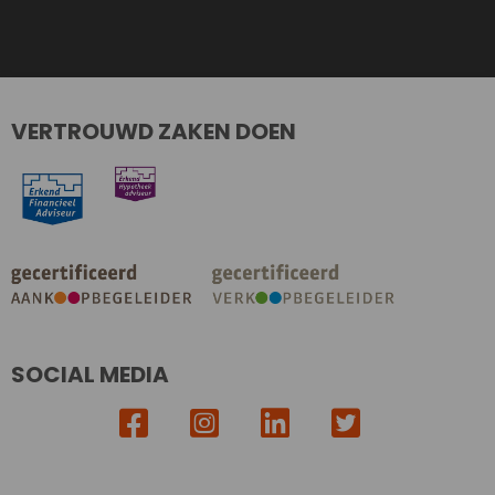
VERTROUWD ZAKEN DOEN
SOCIAL MEDIA