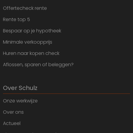
Offertecheck rente
Rente top 5
Bespaar op je hypotheek
Minimale verkoopprijs
Huren naar kopen check
Aflossen, sparen of beleggen?
Over Schulz
Onze werkwijze
Over ons
Actueel