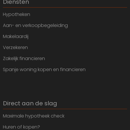
Diensten
Hypotheken
Aan- en verkoopbegeleiding
Makelaardij
Verzekeren
Zakelijk financieren
Spanje woning kopen en financieren
Direct aan de slag
Maximale hypotheek check
Huren of kopen?