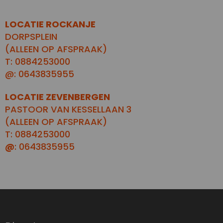
LOCATIE ROCKANJE
DORPSPLEIN
(ALLEEN OP AFSPRAAK)
T: 0884253000
@: 0643835955
LOCATIE ZEVENBERGEN
PASTOOR VAN KESSELLAAN 3
(ALLEEN OP AFSPRAAK)
T: 0884253000
@
: 0643835955