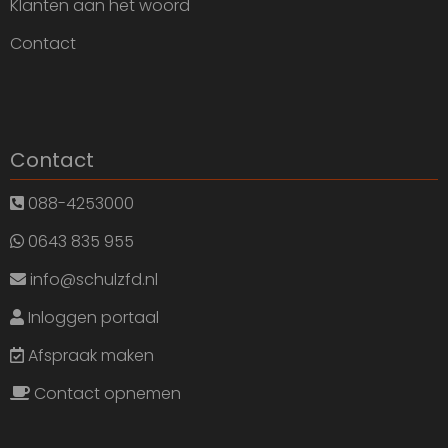
Klanten aan het woord
Contact
Contact
088-4253000
0643 835 955
info@schulzfd.nl
Inloggen portaal
Afspraak maken
Contact opnemen