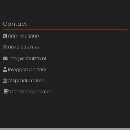
Contact
088-4253000
0643 835 955
info@schulzfd.nl
Inloggen portaal
Afspraak maken
Contact opnemen