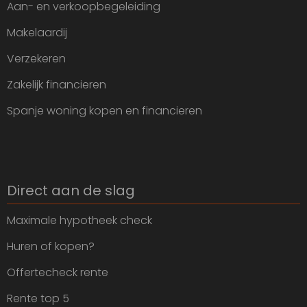
Aan- en verkoopbegeleiding
Makelaardij
Verzekeren
Zakelijk financieren
Spanje woning kopen en financieren
Direct aan de slag
Maximale hypotheek check
Huren of kopen?
Offertecheck rente
Rente top 5