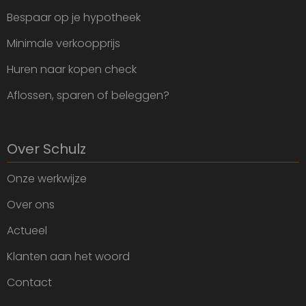
Bespaar op je hypotheek
Minimale verkoopprijs
Huren naar kopen check
Aflossen, sparen of beleggen?
Over Schulz
Onze werkwijze
Over ons
Actueel
Klanten aan het woord
Contact