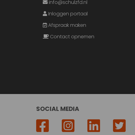
info@schulzfd.nl
Inloggen portaal
Afspraak maken
Contact opnemen
SOCIAL MEDIA