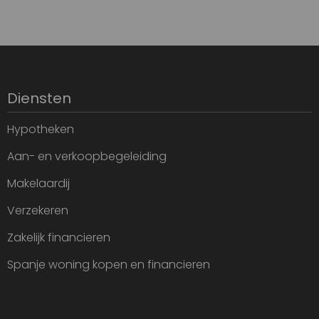
Diensten
Hypotheken
Aan- en verkoopbegeleiding
Makelaardij
Verzekeren
Zakelijk financieren
Spanje woning kopen en financieren