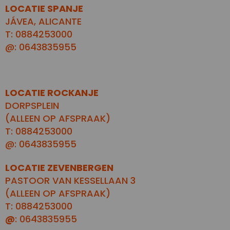
LOCATIE SPANJE
JÁVEA, ALICANTE
T: 0884253000
@: 0643835955
LOCATIE ROCKANJE
DORPSPLEIN
(ALLEEN OP AFSPRAAK)
T: 0884253000
@: 0643835955
LOCATIE ZEVENBERGEN
PASTOOR VAN KESSELLAAN 3
(ALLEEN OP AFSPRAAK)
T: 0884253000
@
: 0643835955