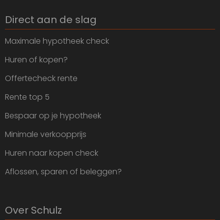
Direct aan de slag
Maximale hypotheek check
Huren of kopen?
Offertecheck rente
Rente top 5
Bespaar op je hypotheek
Minimale verkoopprijs
Huren naar kopen check
Aflossen, sparen of beleggen?
Over Schulz