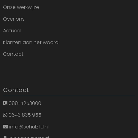
Onze werkwijze
Over ons
Actueel
Klanten aan het woord
Contact
Contact
088-4253000
0643 835 955
info@schulzfd.nl