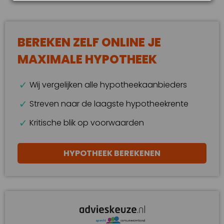
BEREKEN ZELF ONLINE JE
MAXIMALE HYPOTHEEK
Wij vergelijken alle hypotheekaanbieders
Streven naar de laagste hypotheekrente
Kritische blik op voorwaarden
HYPOTHEEK BEREKENEN