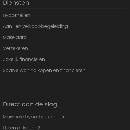
Diensten
Hypotheken
Aan- en verkoopbegeleiding
Makelaardij
Verzekeren
Zakelijk financieren
Spanje woning kopen en financieren
Direct aan de slag
Maximale hypotheek check
Huren of kopen?