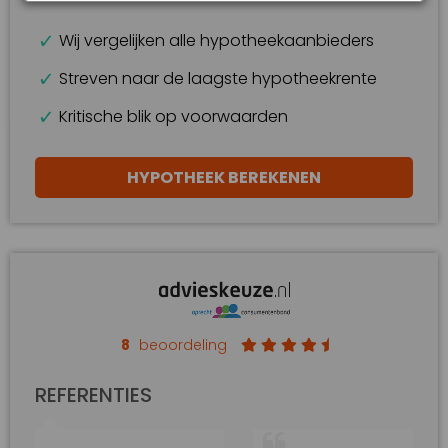
Wij vergelijken alle hypotheekaanbieders
Streven naar de laagste hypotheekrente
Kritische blik op voorwaarden
HYPOTHEEK BEREKENEN
8
beoordeling
REFERENTIES