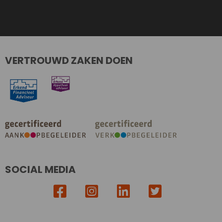
VERTROUWD ZAKEN DOEN
SOCIAL MEDIA