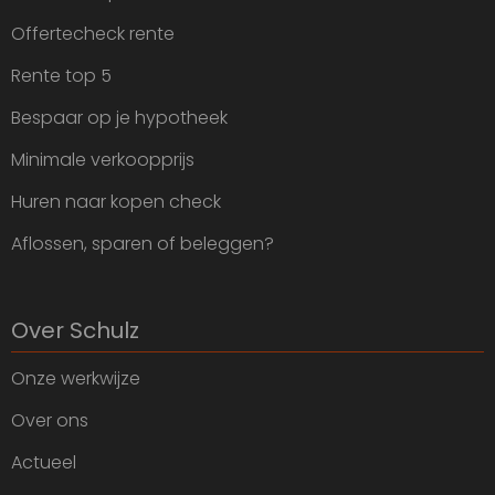
Offertecheck rente
Rente top 5
Bespaar op je hypotheek
Minimale verkoopprijs
Huren naar kopen check
Aflossen, sparen of beleggen?
Over Schulz
Onze werkwijze
Over ons
Actueel