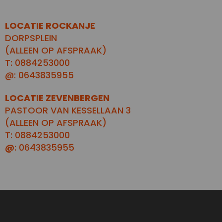
LOCATIE ROCKANJE
DORPSPLEIN
(ALLEEN OP AFSPRAAK)
T: 0884253000
@: 0643835955
LOCATIE ZEVENBERGEN
PASTOOR VAN KESSELLAAN 3
(ALLEEN OP AFSPRAAK)
T: 0884253000
@
: 0643835955