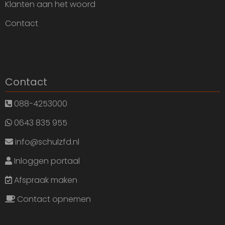
Klanten aan het woord
Contact
Contact
088-4253000
0643 835 955
info@schulzfd.nl
Inloggen portaal
Afspraak maken
Contact opnemen