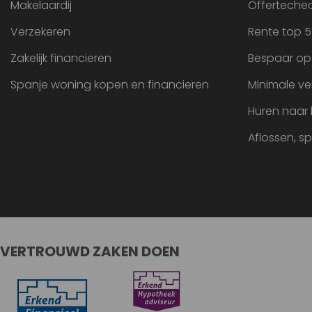
Makelaardij
Offertechec
Verzekeren
Rente top 5
Zakelijk financieren
Bespaar op
Spanje woning kopen en financieren
Minimale ve
Huren naar
Aflossen, s
VERTROUWD ZAKEN DOEN