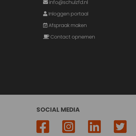
info@schulzfd.nl
Inloggen portaal
Afspraak maken
Contact opnemen
SOCIAL MEDIA