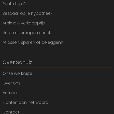
Rente top 5
Bespaar op je hypotheek
Minimale verkoopprijs
Huren naar kopen check
Aflossen, sparen of beleggen?
Over Schulz
Onze werkwijze
Over ons
Actueel
Klanten aan het woord
Contact