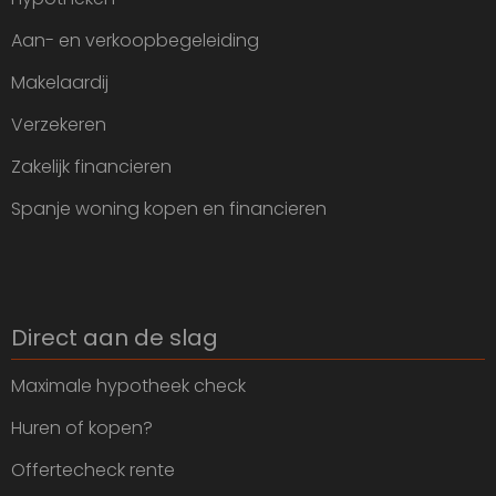
Aan- en verkoopbegeleiding
Makelaardij
Verzekeren
Zakelijk financieren
Spanje woning kopen en financieren
Direct aan de slag
Maximale hypotheek check
Huren of kopen?
Offertecheck rente