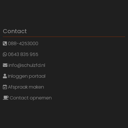
Contact
088-4253000
0643 835 955
info@schulzfd.nl
Inloggen portaal
Afspraak maken
Contact opnemen