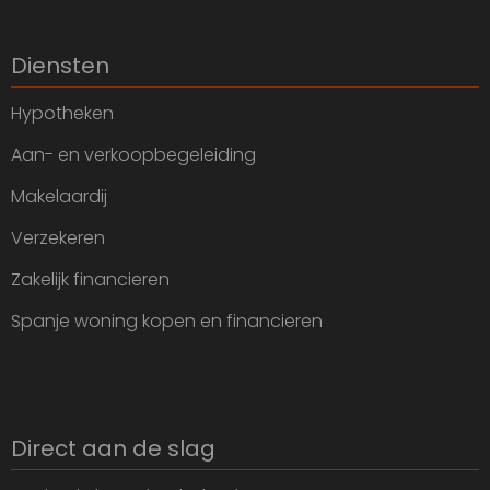
Diensten
Hypotheken
Aan- en verkoopbegeleiding
Makelaardij
Verzekeren
Zakelijk financieren
Spanje woning kopen en financieren
Direct aan de slag