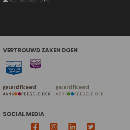
VERTROUWD ZAKEN DOEN
SOCIAL MEDIA