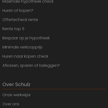
Maximale hypotheek check
Huren of kopen?
Offertecheck rente
Rente top 5
Bespaar op je hypotheek
Minimale verkoopprijs
Huren naar kopen check
Aflossen, sparen of beleggen?
Over Schulz
Onze werkwijze
Over ons