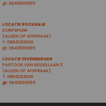
@: 0643835955
LOCATIE ROCKANJE
DORPSPLEIN
(ALLEEN OP AFSPRAAK)
T: 0884253000
@: 0643835955
LOCATIE ZEVENBERGEN
PASTOOR VAN KESSELLAAN 3
(ALLEEN OP AFSPRAAK)
T: 0884253000
@
: 0643835955