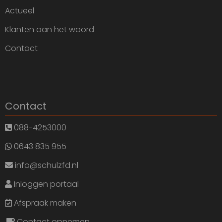
Actueel
Klanten aan het woord
Contact
Contact
088-4253000
0643 835 955
info@schulzfd.nl
Inloggen portaal
Afspraak maken
Contact opnemen