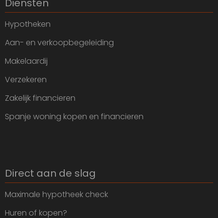
Diensten
Hypotheken
Aan- en verkoopbegeleiding
Makelaardij
Verzekeren
Zakelijk financieren
Spanje woning kopen en financieren
Direct aan de slag
Maximale hypotheek check
Huren of kopen?