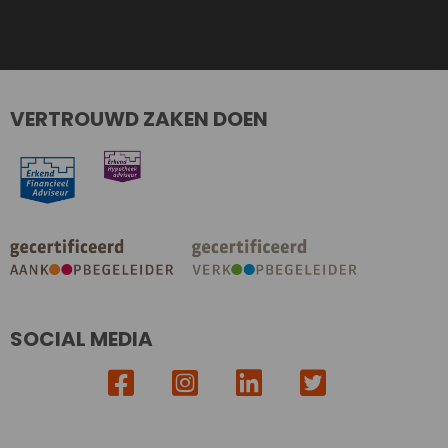
VERTROUWD ZAKEN DOEN
SOCIAL MEDIA