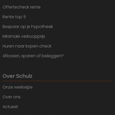
Offertecheck rente
Rente top 5
Bespaar op je hypotheek
Minimale verkoopprijs
Huren naar kopen check
Aflossen, sparen of beleggen?
Over Schulz
Onze werkwijze
Over ons
Actueel