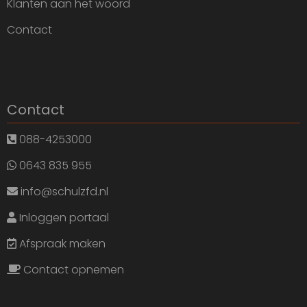
Klanten aan het woord
Contact
Contact
088-4253000
0643 835 955
info@schulzfd.nl
Inloggen portaal
Afspraak maken
Contact opnemen