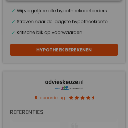
Wij vergelijken alle hypotheekaanbieders
Streven naar de laagste hypotheekrente
Kritische blik op voorwaarden
HYPOTHEEK BEREKENEN
8
beoordeling
REFERENTIES