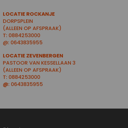
LOCATIE ROCKANJE
DORPSPLEIN
(ALLEEN OP AFSPRAAK)
T: 0884253000
@: 0643835955
LOCATIE ZEVENBERGEN
PASTOOR VAN KESSELLAAN 3
(ALLEEN OP AFSPRAAK)
T: 0884253000
@
: 0643835955