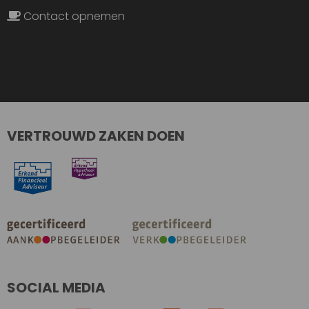
Contact opnemen
VERTROUWD ZAKEN DOEN
SOCIAL MEDIA