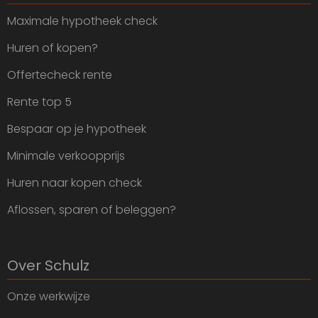
Maximale hypotheek check
Huren of kopen?
Offertecheck rente
Rente top 5
Bespaar op je hypotheek
Minimale verkoopprijs
Huren naar kopen check
Aflossen, sparen of beleggen?
Over Schulz
Onze werkwijze