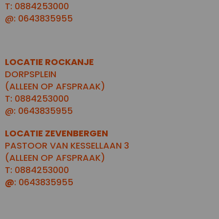
T: 0884253000
@: 0643835955
LOCATIE ROCKANJE
DORPSPLEIN
(ALLEEN OP AFSPRAAK)
T: 0884253000
@: 0643835955
LOCATIE ZEVENBERGEN
PASTOOR VAN KESSELLAAN 3
(ALLEEN OP AFSPRAAK)
T: 0884253000
@
: 0643835955