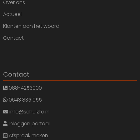
Over ons
Actueel
Klanten aan het woord
Contact
Contact
088-4253000
0643 835 955
info@schulzfd.nl
Inloggen portaal
Afspraak maken