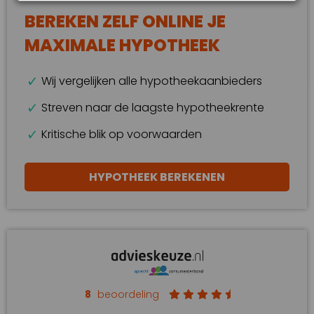
BEREKEN ZELF ONLINE JE
MAXIMALE HYPOTHEEK
Wij vergelijken alle hypotheekaanbieders
Streven naar de laagste hypotheekrente
Kritische blik op voorwaarden
HYPOTHEEK BEREKENEN
8
beoordeling