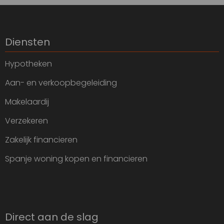
Diensten
Hypotheken
Aan- en verkoopbegeleiding
Makelaardij
Verzekeren
Zakelijk financieren
Spanje woning kopen en financieren
Direct aan de slag