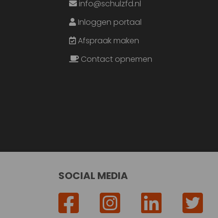
info@schulzfd.nl
Inloggen portaal
Afspraak maken
Contact opnemen
SOCIAL MEDIA