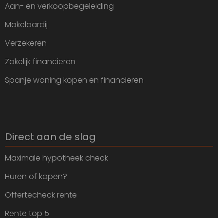
Aan- en verkoopbegeleiding
Makelaardij
Verzekeren
Zakelijk financieren
Spanje woning kopen en financieren
Direct aan de slag
Maximale hypotheek check
Huren of kopen?
Offertecheck rente
Rente top 5