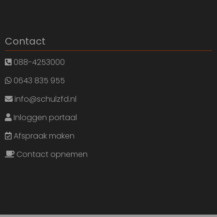
Contact
088-4253000
0643 835 955
info@schulzfd.nl
Inloggen portaal
Afspraak maken
Contact opnemen