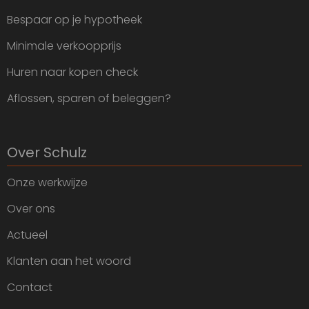
Bespaar op je hypotheek
Minimale verkoopprijs
Huren naar kopen check
Aflossen, sparen of beleggen?
Over Schulz
Onze werkwijze
Over ons
Actueel
Klanten aan het woord
Contact