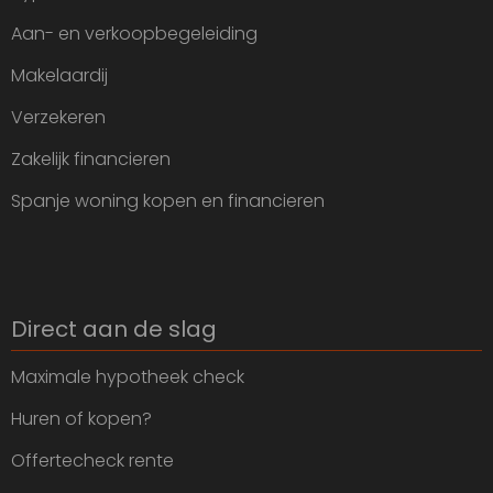
Aan- en verkoopbegeleiding
Makelaardij
Verzekeren
Zakelijk financieren
Spanje woning kopen en financieren
Direct aan de slag
Maximale hypotheek check
Huren of kopen?
Offertecheck rente