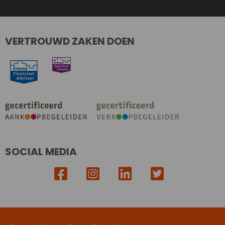
VERTROUWD ZAKEN DOEN
SOCIAL MEDIA