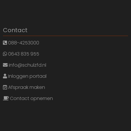
Contact
088-4253000
0643 835 955
info@schulzfd.nl
Inloggen portaal
Afspraak maken
Contact opnemen