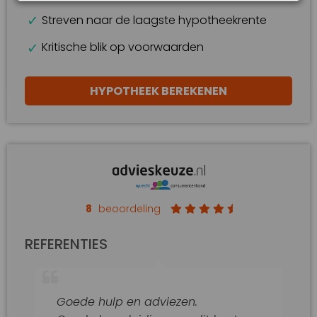
Streven naar de laagste hypotheekrente
Kritische blik op voorwaarden
HYPOTHEEK BEREKENEN
8
beoordeling
REFERENTIES
Goede hulp en adviezen.