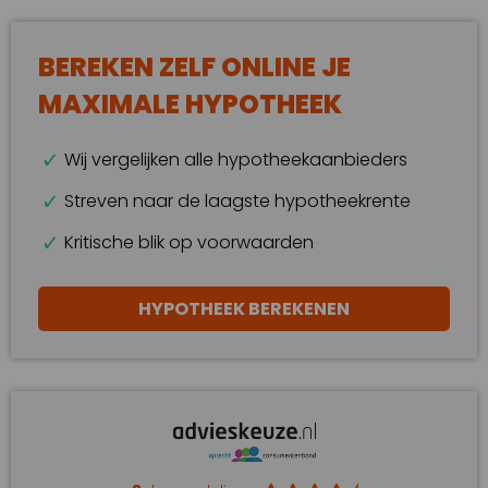
BEREKEN ZELF ONLINE JE
MAXIMALE HYPOTHEEK
Wij vergelijken alle hypotheekaanbieders
Streven naar de laagste hypotheekrente
Kritische blik op voorwaarden
HYPOTHEEK BEREKENEN