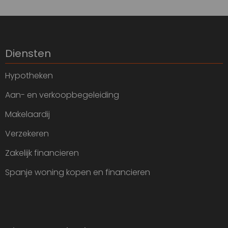
Diensten
Hypotheken
Aan- en verkoopbegeleiding
Makelaardij
Verzekeren
Zakelijk financieren
Spanje woning kopen en financieren