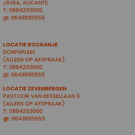
JÁVEA, ALICANTE
T: 0884253000
@: 0643835955
LOCATIE ROCKANJE
DORPSPLEIN
(ALLEEN OP AFSPRAAK)
T: 0884253000
@: 0643835955
LOCATIE ZEVENBERGEN
PASTOOR VAN KESSELLAAN 3
(ALLEEN OP AFSPRAAK)
T: 0884253000
@
: 0643835955