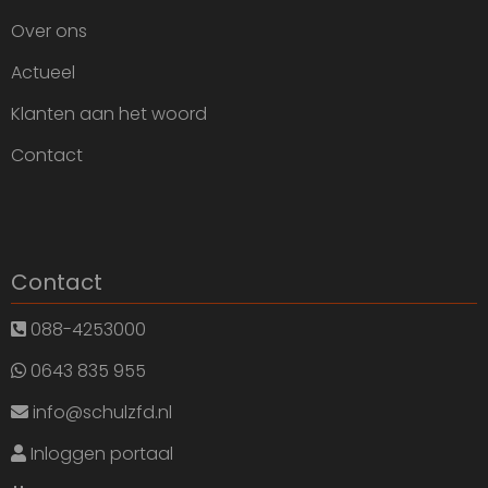
Over ons
Actueel
Klanten aan het woord
Contact
Contact
088-4253000
0643 835 955
info@schulzfd.nl
Inloggen portaal