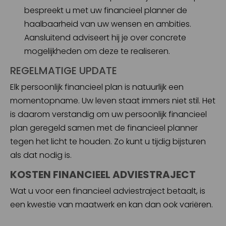
bespreekt u met uw financieel planner de
haalbaarheid van uw wensen en ambities.
Aansluitend adviseert hij je over concrete
mogelijkheden om deze te realiseren.
REGELMATIGE UPDATE
Elk persoonlijk financieel plan is natuurlijk een
momentopname. Uw leven staat immers niet stil. Het
is daarom verstandig om uw persoonlijk financieel
plan geregeld samen met de financieel planner
tegen het licht te houden. Zo kunt u tijdig bijsturen
als dat nodig is.
KOSTEN FINANCIEEL ADVIESTRAJECT
Wat u voor een financieel adviestraject betaalt, is
een kwestie van maatwerk en kan dan ook variëren.