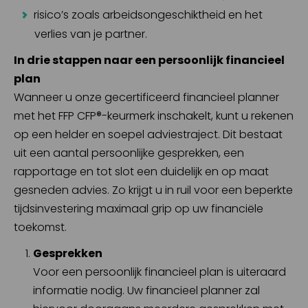
risico’s zoals arbeidsongeschiktheid en het
verlies van je partner.
In drie stappen naar een persoonlijk financieel
plan
Wanneer u onze gecertificeerd financieel planner
met het FFP CFP®-keurmerk inschakelt, kunt u rekenen
op een helder en soepel adviestraject. Dit bestaat
uit een aantal persoonlijke gesprekken, een
rapportage en tot slot een duidelijk en op maat
gesneden advies. Zo krijgt u in ruil voor een beperkte
tijdsinvestering maximaal grip op uw financiële
toekomst.
Gesprekken
Voor een persoonlijk financieel plan is uiteraard
informatie nodig. Uw financieel planner zal