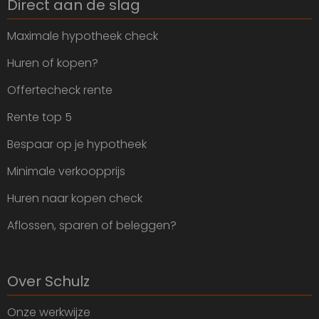
Direct aan de slag
Maximale hypotheek check
Huren of kopen?
Offertecheck rente
Rente top 5
Bespaar op je hypotheek
Minimale verkoopprijs
Huren naar kopen check
Aflossen, sparen of beleggen?
Over Schulz
Onze werkwijze