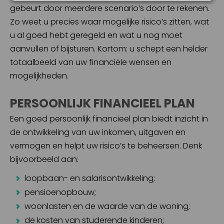
gebeurt door meerdere scenario’s door te rekenen.
Zo weet u precies waar mogelijke risico’s zitten, wat
u al goed hebt geregeld en wat u nog moet
aanvullen of bijsturen. Kortom: u schept een helder
totaalbeeld van uw financiële wensen en
mogelijkheden.
PERSOONLIJK FINANCIEEL PLAN
Een goed persoonlijk financieel plan biedt inzicht in
de ontwikkeling van uw inkomen, uitgaven en
vermogen en helpt uw risico’s te beheersen. Denk
bijvoorbeeld aan:
loopbaan- en salarisontwikkeling;
pensioenopbouw;
woonlasten en de waarde van de woning;
de kosten van studerende kinderen;