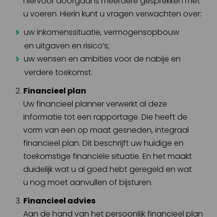
hiervoor doorgaans meerdere gesprekken met
u voeren. Hierin kunt u vragen verwachten over:
uw inkomenssituatie, vermogensopbouw
en uitgaven en risico’s;
uw wensen en ambities voor de nabije en
verdere toekomst.
Financieel plan
Uw financieel planner verwerkt al deze
informatie tot een rapportage. Die heeft de
vorm van een op maat gesneden, integraal
financieel plan. Dit beschrijft uw huidige en
toekomstige financiële situatie. En het maakt
duidelijk wat u al goed hebt geregeld en wat
u nog moet aanvullen of bijsturen.
Financieel advies
Aan de hand van het persoonlijk financieel plan