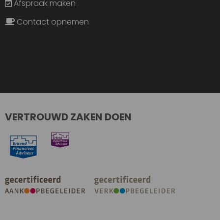
Afspraak maken
Contact opnemen
VERTROUWD ZAKEN DOEN