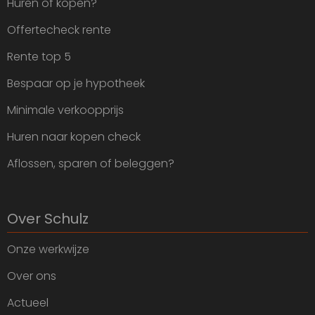
Huren of kopen?
Offertecheck rente
Rente top 5
Bespaar op je hypotheek
Minimale verkoopprijs
Huren naar kopen check
Aflossen, sparen of beleggen?
Over Schulz
Onze werkwijze
Over ons
Actueel