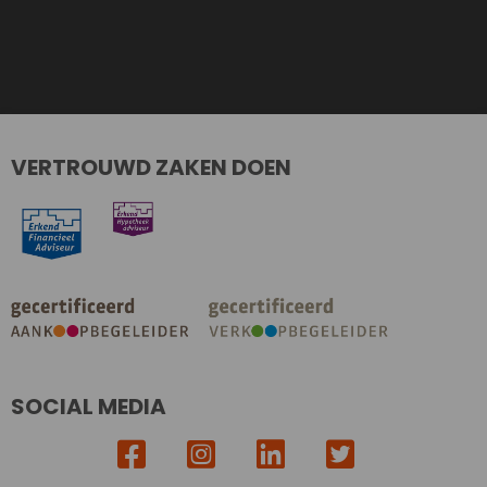
VERTROUWD ZAKEN DOEN
SOCIAL MEDIA