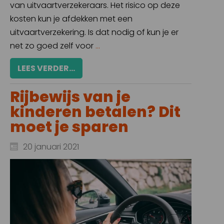
van uitvaartverzekeraars. Het risico op deze
kosten kun je afdekken met een
uitvaartverzekering. Is dat nodig of kun je er
net zo goed zelf voor
...
LEES VERDER...
Rijbewijs van je
kinderen betalen? Dit
moet je sparen
20 januari 2021