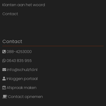
Klanten aan het woord
Contact
Contact
088-4253000
0643 835 955
info@schulzfd.nl
Inloggen portaal
Afspraak maken
Contact opnemen