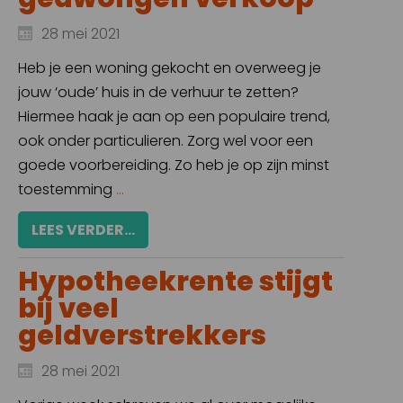
28 mei 2021
Heb je een woning gekocht en overweeg je
jouw ‘oude’ huis in de verhuur te zetten?
Hiermee haak je aan op een populaire trend,
ook onder particulieren. Zorg wel voor een
goede voorbereiding. Zo heb je op zijn minst
toestemming
...
LEES VERDER...
Hypotheekrente stijgt
bij veel
geldverstrekkers
28 mei 2021