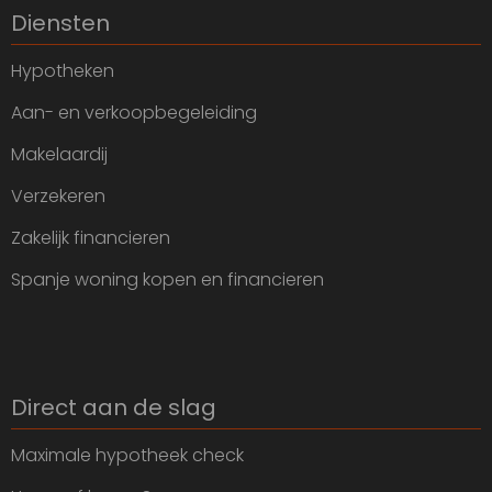
Diensten
Hypotheken
Aan- en verkoopbegeleiding
Makelaardij
Verzekeren
Zakelijk financieren
Spanje woning kopen en financieren
Direct aan de slag
Maximale hypotheek check