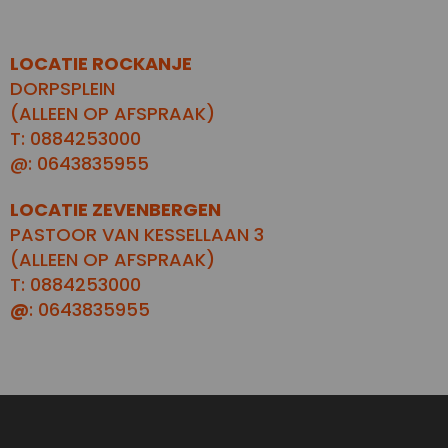
LOCATIE ROCKANJE
DORPSPLEIN
(ALLEEN OP AFSPRAAK)
T: 0884253000
@: 0643835955
LOCATIE ZEVENBERGEN
PASTOOR VAN KESSELLAAN 3
(ALLEEN OP AFSPRAAK)
T: 0884253000
@
: 0643835955