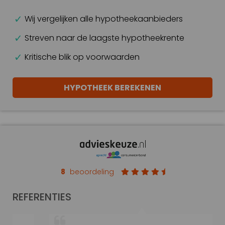
Wij vergelijken alle hypotheekaanbieders
Streven naar de laagste hypotheekrente
Kritische blik op voorwaarden
HYPOTHEEK BEREKENEN
8
beoordeling
REFERENTIES