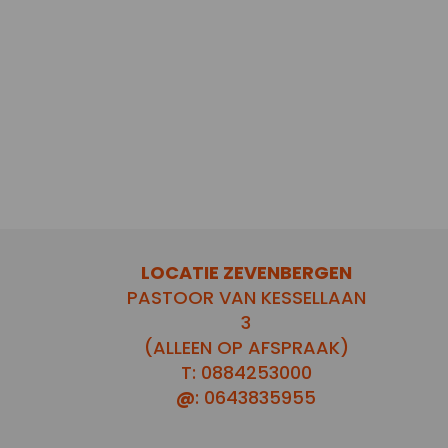
LOCATIE ZEVENBERGEN
PASTOOR VAN KESSELLAAN
3
(ALLEEN OP AFSPRAAK)
T: 0884253000
@
: 0643835955