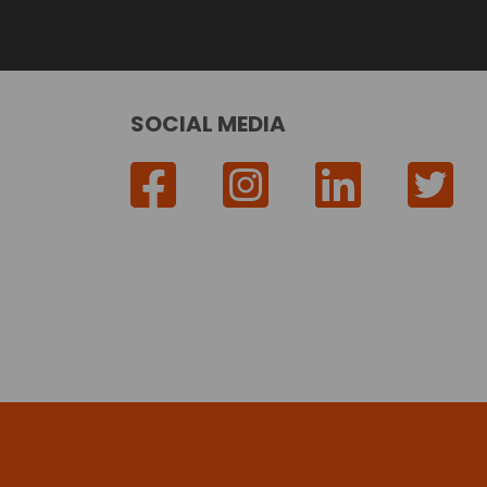
SOCIAL MEDIA