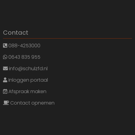
Contact
088-4253000
0643 835 955
info@schulzfd.nl
Inloggen portaal
Afspraak maken
Contact opnemen