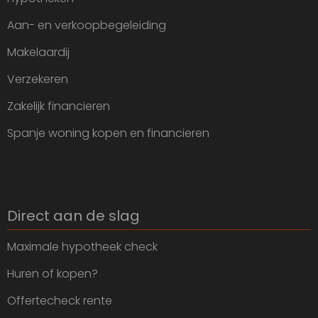
Aan- en verkoopbegeleiding
Makelaardij
Verzekeren
Zakelijk financieren
Spanje woning kopen en financieren
Direct aan de slag
Maximale hypotheek check
Huren of kopen?
Offertecheck rente