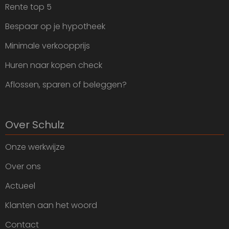
Rente top 5
Bespaar op je hypotheek
Minimale verkoopprijs
Huren naar kopen check
Aflossen, sparen of beleggen?
Over Schulz
Onze werkwijze
Over ons
Actueel
Klanten aan het woord
Contact