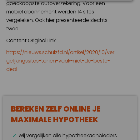
goedkoopste autoverzekering. Voor een
mobiel abonnement werden 14 sites
vergeleken. Ook hier presenteerde slechts
twee…
Content Original Link:
https://nieuws.schulzfd.nl/artikel/2020/10/ver
gelijkingssites-tonen-vaak-niet-de-beste-
deal
BEREKEN ZELF ONLINE JE
MAXIMALE HYPOTHEEK
Wij vergelijken alle hypotheekaanbieders