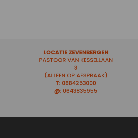
LOCATIE ZEVENBERGEN
PASTOOR VAN KESSELLAAN
3
(ALLEEN OP AFSPRAAK)
T: 0884253000
@
: 0643835955