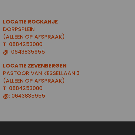
LOCATIE ROCKANJE
DORPSPLEIN
(ALLEEN OP AFSPRAAK)
T: 0884253000
@: 0643835955
LOCATIE ZEVENBERGEN
PASTOOR VAN KESSELLAAN 3
(ALLEEN OP AFSPRAAK)
T: 0884253000
@
: 0643835955