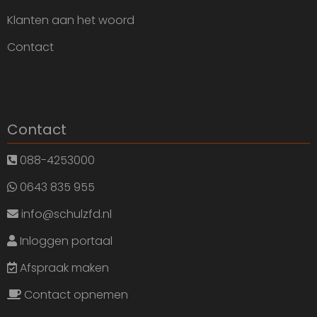
Klanten aan het woord
Contact
Contact
088-4253000
0643 835 955
info@schulzfd.nl
Inloggen portaal
Afspraak maken
Contact opnemen