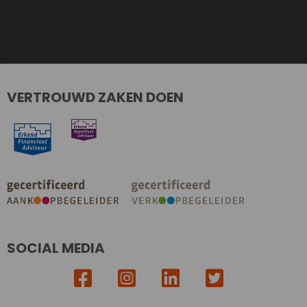
VERTROUWD ZAKEN DOEN
SOCIAL MEDIA