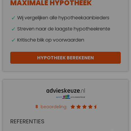
MAXIMALE HYPOTHEEK
Wij vergelijken alle hypotheekaanbieders
Streven naar de laagste hypotheekrente
Kritische blik op voorwaarden
HYPOTHEEK BEREKENEN
8
beoordeling
REFERENTIES