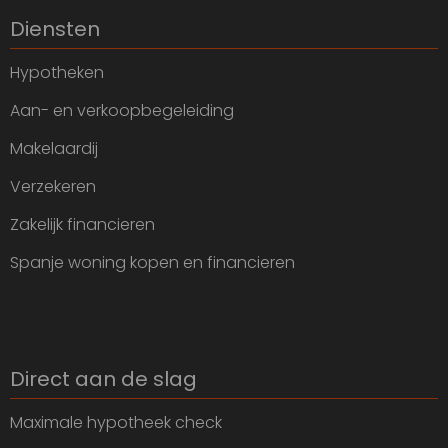
Diensten
Hypotheken
Aan- en verkoopbegeleiding
Makelaardij
Verzekeren
Zakelijk financieren
Spanje woning kopen en financieren
Direct aan de slag
Maximale hypotheek check