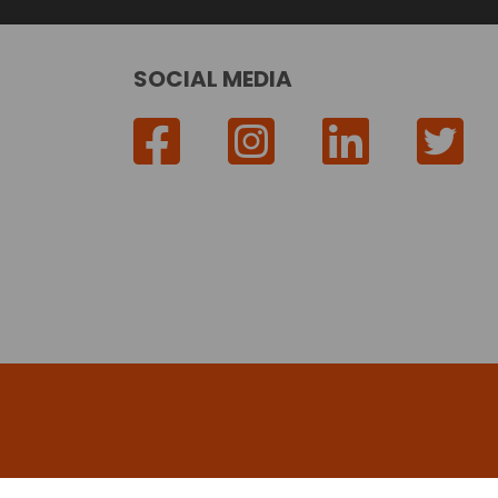
SOCIAL MEDIA