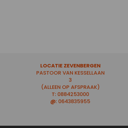
LOCATIE ZEVENBERGEN
PASTOOR VAN KESSELLAAN
3
(ALLEEN OP AFSPRAAK)
T: 0884253000
@
: 0643835955