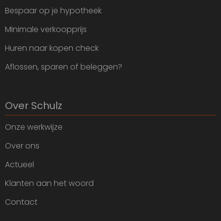
Bespaar op je hypotheek
Minimale verkoopprijs
Huren naar kopen check
Aflossen, sparen of beleggen?
Over Schulz
Onze werkwijze
Over ons
Actueel
Klanten aan het woord
Contact