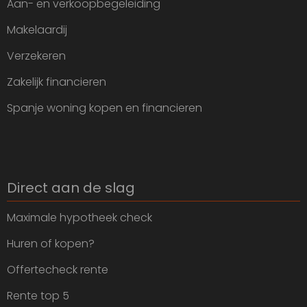
Aan- en verkoopbegeleiding
Makelaardij
Verzekeren
Zakelijk financieren
Spanje woning kopen en financieren
Direct aan de slag
Maximale hypotheek check
Huren of kopen?
Offertecheck rente
Rente top 5