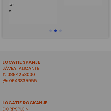
LOCATIE SPANJE
JÁVEA, ALICANTE
T: 0884253000
@: 0643835955
LOCATIE ROCKANJE
DORPSPLEIN