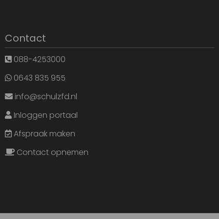
Contact
088-4253000
0643 835 955
info@schulzfd.nl
Inloggen portaal
Afspraak maken
Contact opnemen