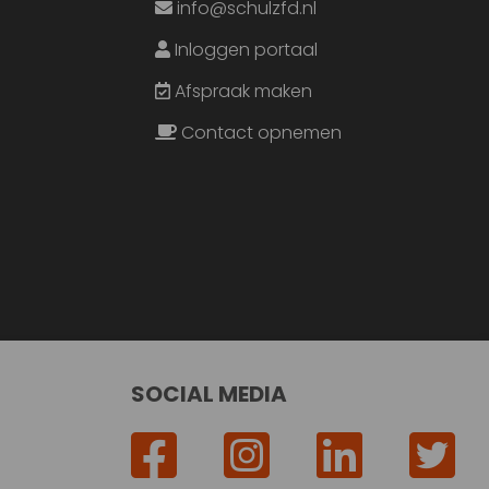
info@schulzfd.nl
Inloggen portaal
Afspraak maken
Contact opnemen
SOCIAL MEDIA