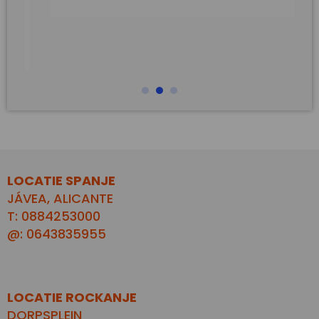
LOCATIE SPANJE
JÁVEA, ALICANTE
T: 0884253000
@: 0643835955
LOCATIE ROCKANJE
DORPSPLEIN