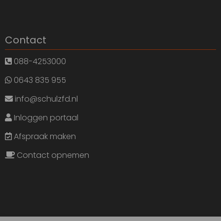
Contact
088-4253000
0643 835 955
info@schulzfd.nl
Inloggen portaal
Afspraak maken
Contact opnemen