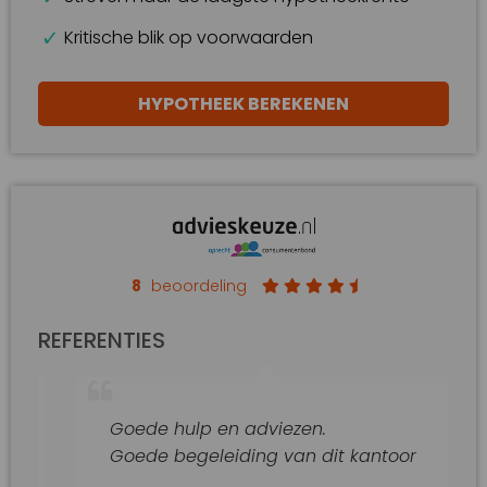
Kritische blik op voorwaarden
HYPOTHEEK BEREKENEN
8
beoordeling
REFERENTIES
Goede hulp en adviezen.
Goede begeleiding van dit kantoor