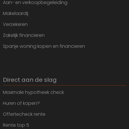
Aan- en verkoopbegeleiding
Makelaardij
Verzekeren
Zakelijk financieren
Spanje woning kopen en financieren
Direct aan de slag
Maximale hypotheek check
Huren of kopen?
Offertecheck rente
Rente top 5