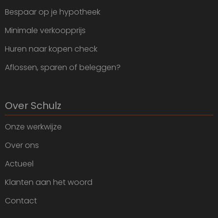
Bespaar op je hypotheek
Minimale verkoopprijs
Huren naar kopen check
Aflossen, sparen of beleggen?
Over Schulz
Onze werkwijze
Over ons
Actueel
Klanten aan het woord
Contact