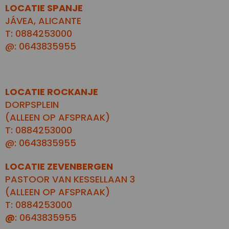
LOCATIE SPANJE
JÁVEA, ALICANTE
T: 0884253000
@: 0643835955
LOCATIE ROCKANJE
DORPSPLEIN
(ALLEEN OP AFSPRAAK)
T: 0884253000
@: 0643835955
LOCATIE ZEVENBERGEN
PASTOOR VAN KESSELLAAN 3
(ALLEEN OP AFSPRAAK)
T: 0884253000
@
: 0643835955