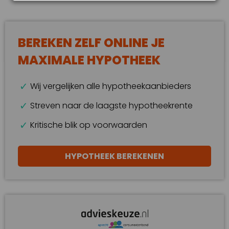
BEREKEN ZELF ONLINE JE
MAXIMALE HYPOTHEEK
Wij vergelijken alle hypotheekaanbieders
Streven naar de laagste hypotheekrente
Kritische blik op voorwaarden
HYPOTHEEK BEREKENEN