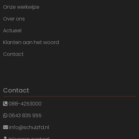
Onze werkwijze
Over ons
Actueel
Klanten aan het woord
Contact
Contact
088-4253000
0643 835 955
info@schulzfd.nl