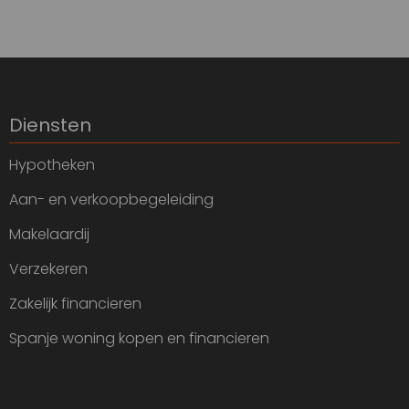
Diensten
Hypotheken
Aan- en verkoopbegeleiding
Makelaardij
Verzekeren
Zakelijk financieren
Spanje woning kopen en financieren