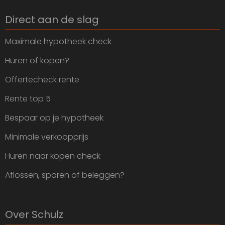
Direct aan de slag
Maximale hypotheek check
Huren of kopen?
Offertecheck rente
Rente top 5
Bespaar op je hypotheek
Minimale verkoopprijs
Huren naar kopen check
Aflossen, sparen of beleggen?
Over Schulz