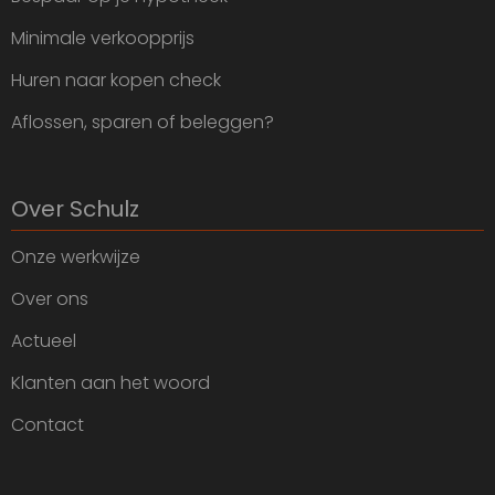
Minimale verkoopprijs
Huren naar kopen check
Aflossen, sparen of beleggen?
Over Schulz
Onze werkwijze
Over ons
Actueel
Klanten aan het woord
Contact