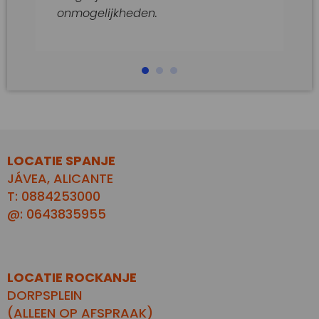
onmogelijkheden.
LOCATIE SPANJE
JÁVEA, ALICANTE
T: 0884253000
@: 0643835955
LOCATIE ROCKANJE
DORPSPLEIN
(ALLEEN OP AFSPRAAK)