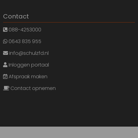
Contact
088-4253000
0643 835 955
info@schulzfd.nl
Inloggen portaal
Afspraak maken
Contact opnemen