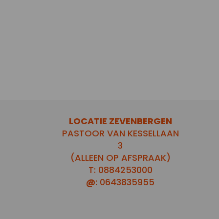
LOCATIE ZEVENBERGEN
PASTOOR VAN KESSELLAAN
3
(ALLEEN OP AFSPRAAK)
T: 0884253000
@
: 0643835955