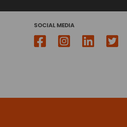
SOCIAL MEDIA