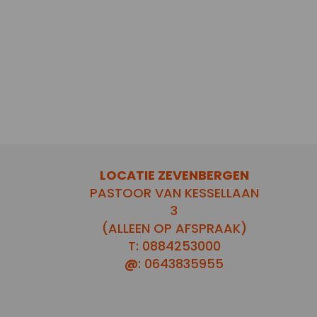
LOCATIE ZEVENBERGEN
PASTOOR VAN KESSELLAAN
3
(ALLEEN OP AFSPRAAK)
T: 0884253000
@
: 0643835955