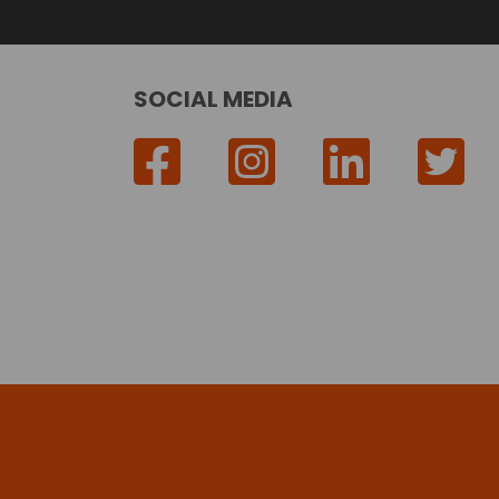
SOCIAL MEDIA